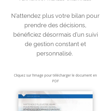
N’attendez plus votre bilan pour
prendre des décisions,
bénéficiez désormais d’un suivi
de gestion constant et
personnalisé.
Cliquez sur l’image pour télécharger le document en
PDF