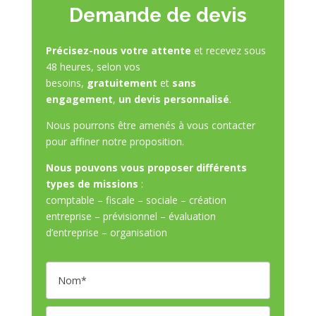
Demande de devis
Précisez-nous votre attente
et recevez sous
48 heures, selon vos
besoins,
gratuitement
et
sans
engagement
,
un devis personnalisé
.
Nous pourrons être amenés à vous contacter
pour affiner notre proposition.
Nous pouvons vous proposer différents
types de missions
:
comptable – fiscale – sociale – création
entreprise – prévisionnel – évaluation
d’entreprise – organisation