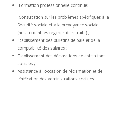
Formation professionnelle continue;
Consultation sur les problèmes spécifiques à la
Sécurité sociale et à la prévoyance sociale
(notamment les régimes de retraite) ;
Établissement des bulletins de paie et de la
comptabilité des salaires ;
Établissement des déclarations de cotisations
sociales ;
Assistance à l’occasion de réclamation et de
vérification des administrations sociales.