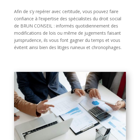
Afin de s’y repérer avec certitude, vous pouvez faire
confiance à l’expertise des spécialistes du droit social
de BRUN CONSEIL : informés quotidiennement des
modifications de lois ou même de jugements faisant
jurisprudence, ils vous font gagner du temps et vous
évitent ainsi bien des litiges ruineux et chronophages.