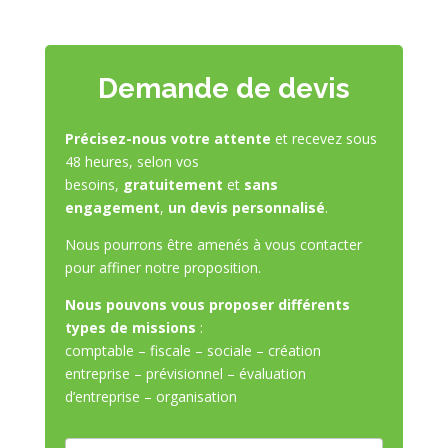
Demande de devis
Précisez-nous votre attente
et recevez sous
48 heures, selon vos
besoins,
gratuitement
et
sans
engagement
,
un devis personnalisé
.
Nous pourrons être amenés à vous contacter
pour affiner notre proposition.
Nous pouvons vous proposer différents
types de missions
:
comptable – fiscale – sociale – création
entreprise – prévisionnel – évaluation
d’entreprise – organisation