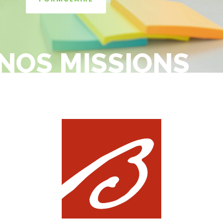
NOS MISSIONS