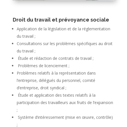
Droit du travail et prévoyance sociale
Application de la législation et de la réglementation
du travail ;
Consultations sur les problèmes spécifiques au droit
du travail ;
Étude et rédaction de contrats de travail ;
Problèmes de licenciement ;
Problèmes relatifs à la représentation dans
l’entreprise, délégués du personnel, comité
d’entreprise, droit syndical ;
Étude et application des textes relatifs à la
participation des travailleurs aux fruits de l’expansion
;
Système d’intéressement (mise en œuvre, contrôle)
;