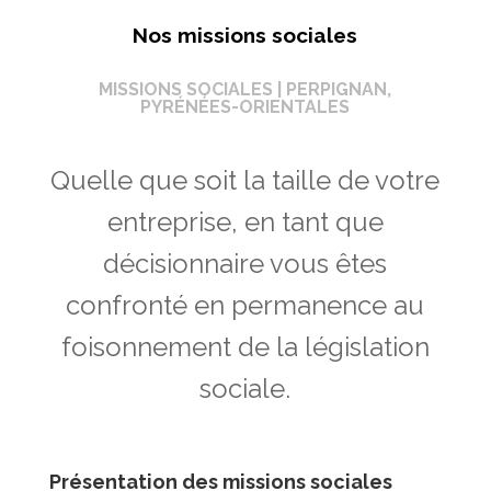
Nos missions sociales
MISSIONS SOCIALES | PERPIGNAN,
PYRÉNÉES-ORIENTALES
Quelle que soit la taille de votre
entreprise, en tant que
décisionnaire vous êtes
confronté en permanence au
foisonnement de la législation
sociale.
Présentation des missions sociales