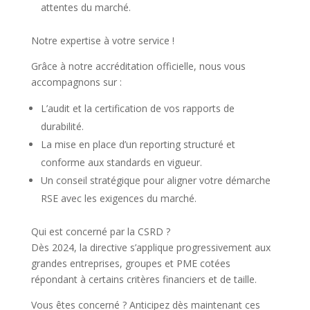
attentes du marché.
Notre expertise à votre service !
Grâce à notre accréditation officielle, nous vous
accompagnons sur :
L’audit et la certification de vos rapports de
durabilité.
La mise en place d’un reporting structuré et
conforme aux standards en vigueur.
Un conseil stratégique pour aligner votre démarche
RSE avec les exigences du marché.
Qui est concerné par la CSRD ?
Dès 2024, la directive s’applique progressivement aux
grandes entreprises, groupes et PME cotées
répondant à certains critères financiers et de taille.
Vous êtes concerné ? Anticipez dès maintenant ces