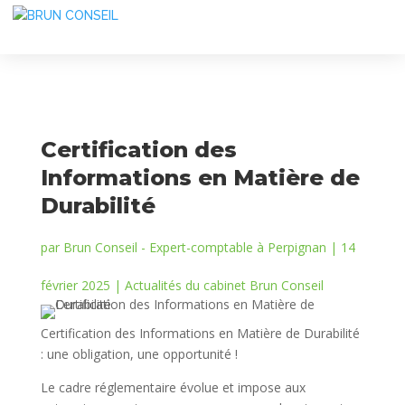
Certification des
Informations en Matière de
Durabilité
par
Brun Conseil - Expert-comptable à Perpignan
|
14
février 2025
|
Actualités du cabinet Brun Conseil
Certification des Informations en Matière de Durabilité
: une obligation, une opportunité !
Le cadre réglementaire évolue et impose aux