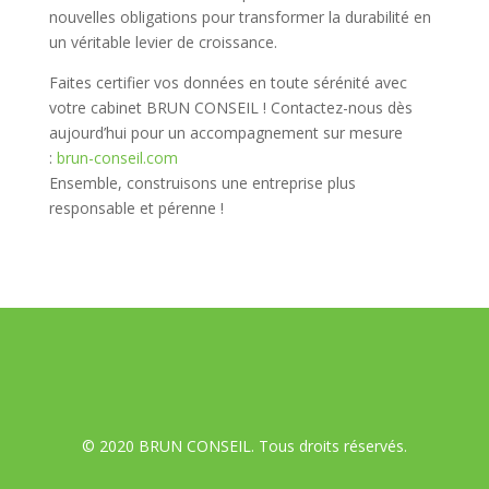
nouvelles obligations pour transformer la durabilité en
un véritable levier de croissance.
Faites certifier vos données en toute sérénité avec
votre cabinet BRUN CONSEIL ! Contactez-nous dès
aujourd’hui pour un accompagnement sur mesure
:
brun-conseil.com
Ensemble, construisons une entreprise plus
responsable et pérenne !
© 2020 BRUN CONSEIL. Tous droits réservés.