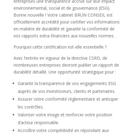
entreprises une transparence accrue sur leur impact
environnemental, social et de gouvernance (ESG).
Bonne nouvelle ! Votre cabinet BRUN CONSEIL est
officiellement accrédité pour certifier vos informations
en matière de durabilité et garantir la conformité de
vos rapports extra-financiers aux nouvelles normes.
Pourquoi cette certification est-elle essentielle ?
Avec l’entrée en vigueur de la directive CSRD, de
nombreuses entreprises devront publier un rapport de
durabilité détaillé. Une opportunité stratégique pour :
Garantir la transparence de vos engagements ESG
auprès de vos investisseurs, clients et partenaires.
Assurer votre conformité réglementaire et anticiper
les contrôles.
Valoriser votre image et renforcer votre position
d’acteur responsable.
Accroître votre compétitivité en répondant aux