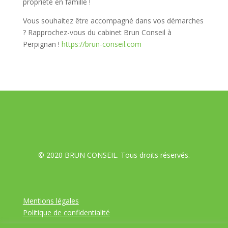
propriété en famille !
Vous souhaitez être accompagné dans vos démarches
? Rapprochez-vous du cabinet Brun Conseil à
Perpignan !
https://brun-conseil.com
© 2020 BRUN CONSEIL. Tous droits réservés.
Mentions légales
Politique de confidentialité