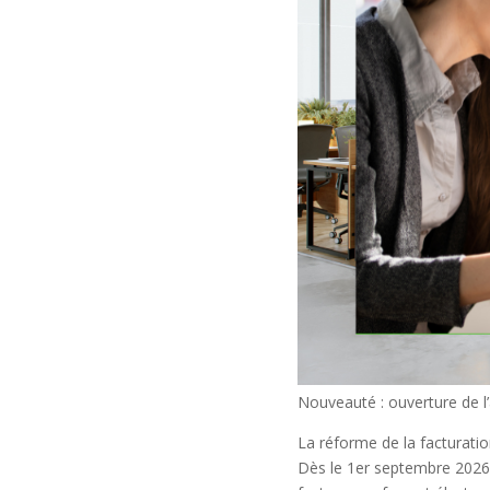
Nouveauté : ouverture de l’
La réforme de la facturatio
Dès le 1er septembre 2026,