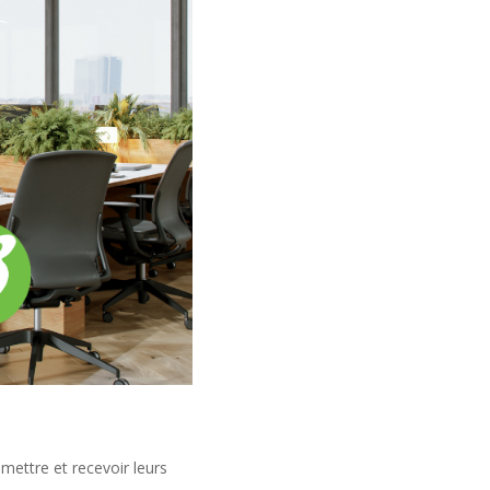
mettre et recevoir leurs