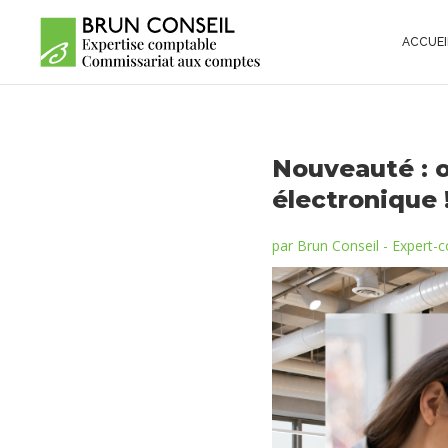
ACCUEI
Nouveauté : o
électronique 
par
Brun Conseil - Expert-