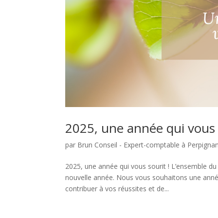
2025, une année qui vous s
par
Brun Conseil - Expert-comptable à Perpigna
2025, une année qui vous sourit ! L’ensemble du
nouvelle année. Nous vous souhaitons une année
contribuer à vos réussites et de...