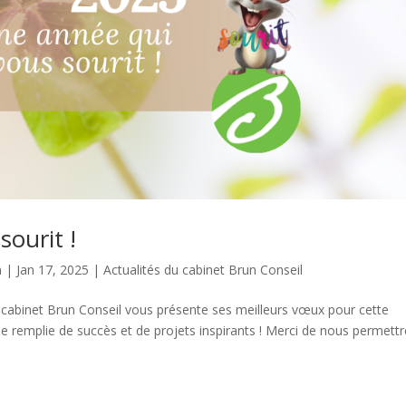
ourit !
n
|
Jan 17, 2025
|
Actualités du cabinet Brun Conseil
 cabinet Brun Conseil vous présente ses meilleurs vœux pour cette
 remplie de succès et de projets inspirants ! Merci de nous permettr