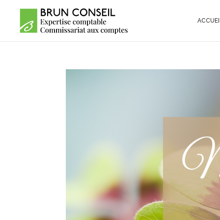
ACCUEI