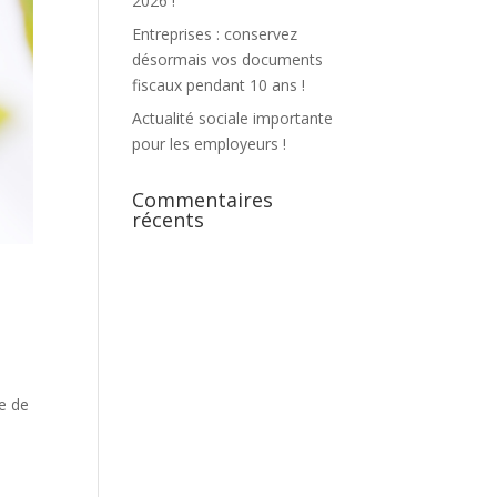
2026 !
Entreprises : conservez
désormais vos documents
fiscaux pendant 10 ans !
Actualité sociale importante
pour les employeurs !
Commentaires
récents
e de