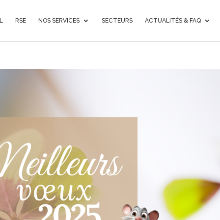
L
RSE
NOS SERVICES
SECTEURS
ACTUALITÉS & FAQ