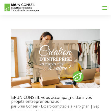
BRUN CONSEIL vous accompagne dans vos
projets entrepreneuriaux !
par
Brun Conseil - Expert-comptable à Perpignan
|
Sep