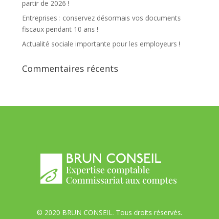
partir de 2026 !
Entreprises : conservez désormais vos documents
fiscaux pendant 10 ans !
Actualité sociale importante pour les employeurs !
Commentaires récents
© 2020 BRUN CONSEIL. Tous droits réservés.