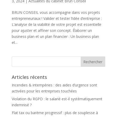
3, 2024
|
Actualités du cabinet Brun Conseil
BRUN CONSEIL vous accompagne dans vos projets
entrepreneuriaux ! Valider et tester l’idée d’entreprise :
L’analyse de la viabilité de votre projet est essentielle
pour ajuster et affiner son concept. Élaborer un
business plan et un plan financier : Un business plan
et...
Articles récents
Incendies & intempéries : des aides d’urgence sont
activées pour les entreprises touchées
Violation du RGPD : le salarié est-il systématiquement
indemnisé ?
Flat tax ou barème progressif : plus de souplesse à