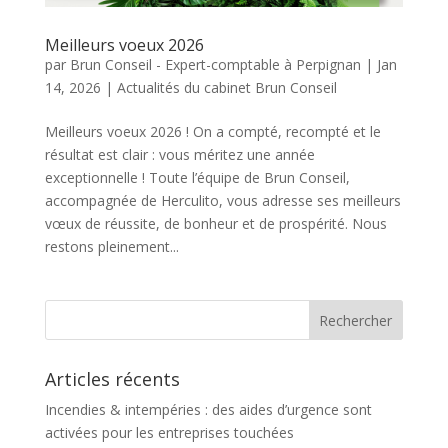
Meilleurs voeux 2026
par
Brun Conseil - Expert-comptable à Perpignan
|
Jan
14, 2026
|
Actualités du cabinet Brun Conseil
Meilleurs voeux 2026 ! On a compté, recompté et le
résultat est clair : vous méritez une année
exceptionnelle ! Toute l’équipe de Brun Conseil,
accompagnée de Herculito, vous adresse ses meilleurs
vœux de réussite, de bonheur et de prospérité. Nous
restons pleinement...
Articles récents
Incendies & intempéries : des aides d’urgence sont
activées pour les entreprises touchées