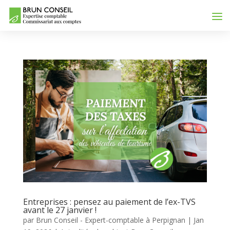
Entreprises : pensez au paiement de l’ex-TVS
avant le 27 janvier !
par
Brun Conseil - Expert-comptable à Perpignan
|
Jan