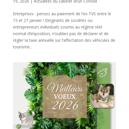
19, 2026
|
Actualités du cabinet Brun Conseil
Entreprises : pensez au paiement de l’ex-TVS entre le
15 et 27 janvier ! Dirigeants de sociétés ou
entrepreneurs individuels soumis au régime réel
normal d’imposition, n’oubliez pas de déclarer et de
régler la taxe annuelle sur l’affectation des véhicules de
tourisme...