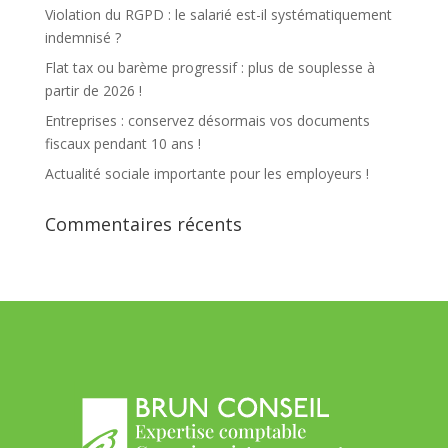
Violation du RGPD : le salarié est-il systématiquement
indemnisé ?
Flat tax ou barème progressif : plus de souplesse à
partir de 2026 !
Entreprises : conservez désormais vos documents
fiscaux pendant 10 ans !
Actualité sociale importante pour les employeurs !
Commentaires récents