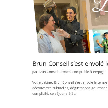
Brun Conseil s’est envolé 
par
Brun Conseil - Expert-comptable à Perpigna
Votre cabinet Brun Conseil s’est envolé le temps
découvertes culturelles, dégustations gourmande
complicité, ce séjour a été...