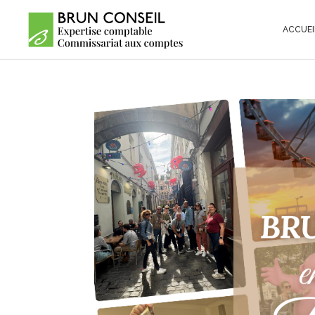
ACCUEI