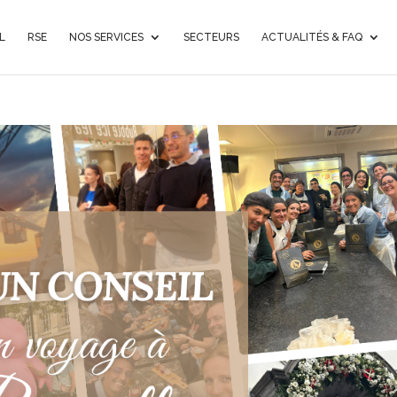
L
RSE
NOS SERVICES
SECTEURS
ACTUALITÉS & FAQ