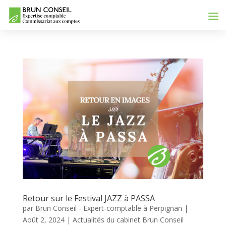
Retour sur le Festival JAZZ à PASSA
par
Brun Conseil - Expert-comptable à Perpignan
|
Août 2, 2024
|
Actualités du cabinet Brun Conseil