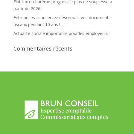
Flat tax ou barème progressif : plus de souplesse à
partir de 2026 !
Entreprises : conservez désormais vos documents
fiscaux pendant 10 ans !
Actualité sociale importante pour les employeurs !
Commentaires récents