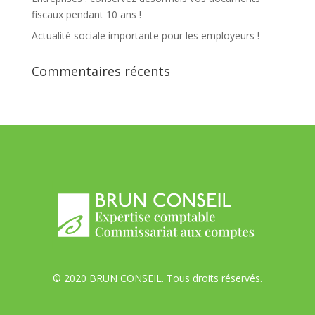
fiscaux pendant 10 ans !
Actualité sociale importante pour les employeurs !
Commentaires récents
© 2020 BRUN CONSEIL. Tous droits réservés.