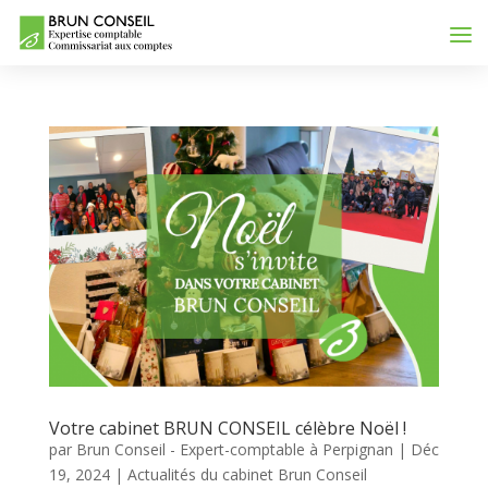
Votre cabinet BRUN CONSEIL célèbre Noël !
par
Brun Conseil - Expert-comptable à Perpignan
|
Déc
19, 2024
|
Actualités du cabinet Brun Conseil