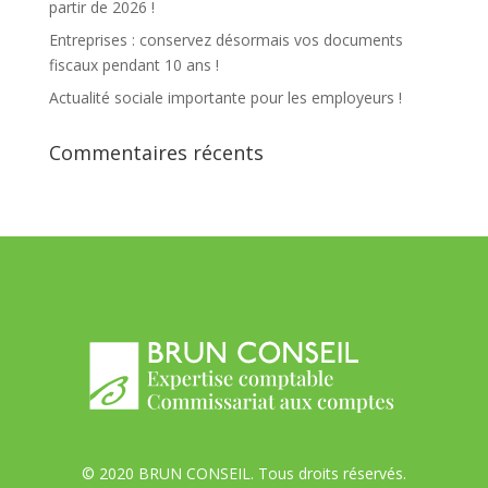
partir de 2026 !
Entreprises : conservez désormais vos documents
fiscaux pendant 10 ans !
Actualité sociale importante pour les employeurs !
Commentaires récents
© 2020 BRUN CONSEIL. Tous droits réservés.