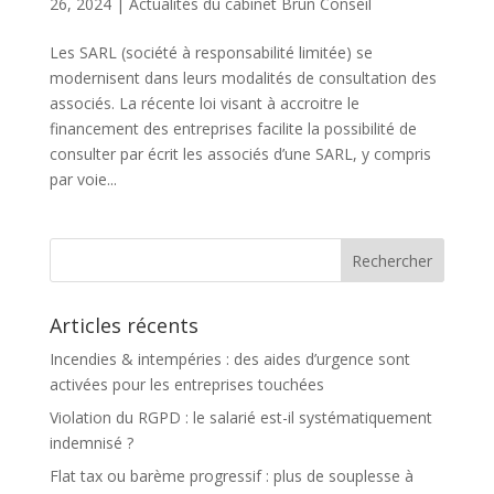
26, 2024
|
Actualités du cabinet Brun Conseil
Les SARL (société à responsabilité limitée) se
modernisent dans leurs modalités de consultation des
associés. La récente loi visant à accroitre le
financement des entreprises facilite la possibilité de
consulter par écrit les associés d’une SARL, y compris
par voie...
Articles récents
Incendies & intempéries : des aides d’urgence sont
activées pour les entreprises touchées
Violation du RGPD : le salarié est-il systématiquement
indemnisé ?
Flat tax ou barème progressif : plus de souplesse à