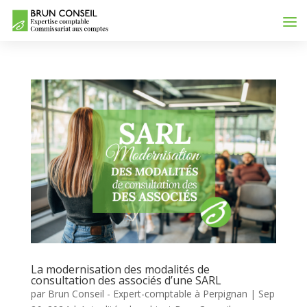
La modernisation des modalités de
consultation des associés d’une SARL
par
Brun Conseil - Expert-comptable à Perpignan
|
Sep