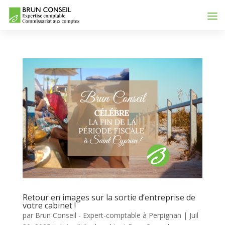
Retour en images sur la sortie d’entreprise de
votre cabinet !
par
Brun Conseil - Expert-comptable à Perpignan
|
Juil