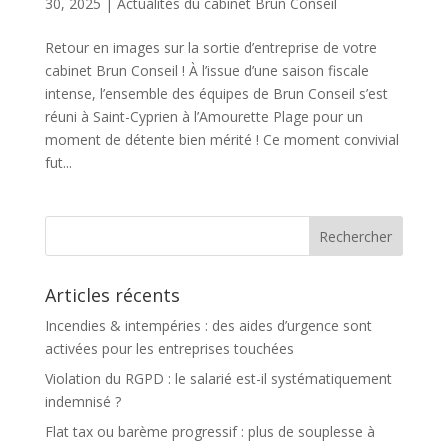
30, 2025
|
Actualités du cabinet Brun Conseil
Retour en images sur la sortie d’entreprise de votre
cabinet Brun Conseil ! À l’issue d’une saison fiscale
intense, l’ensemble des équipes de Brun Conseil s’est
réuni à Saint-Cyprien à l’Amourette Plage pour un
moment de détente bien mérité ! Ce moment convivial
fut...
Articles récents
Incendies & intempéries : des aides d’urgence sont
activées pour les entreprises touchées
Violation du RGPD : le salarié est-il systématiquement
indemnisé ?
Flat tax ou barème progressif : plus de souplesse à