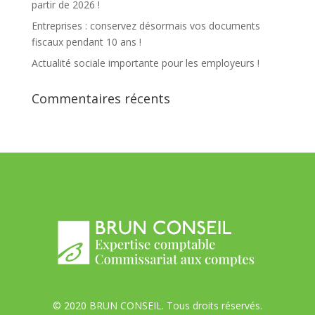
partir de 2026 !
Entreprises : conservez désormais vos documents
fiscaux pendant 10 ans !
Actualité sociale importante pour les employeurs !
Commentaires récents
© 2020 BRUN CONSEIL. Tous droits réservés.