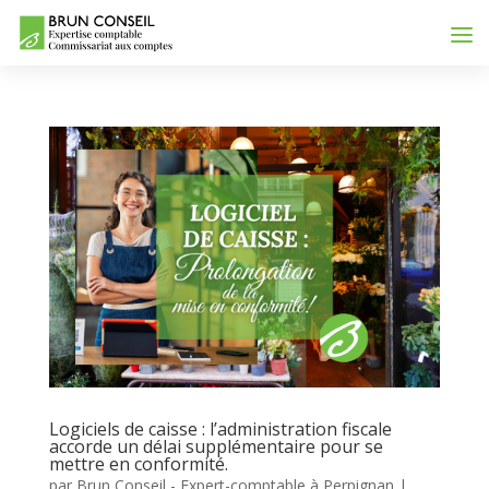
Logiciels de caisse : l’administration fiscale
accorde un délai supplémentaire pour se
mettre en conformité.
par
Brun Conseil - Expert-comptable à Perpignan
|