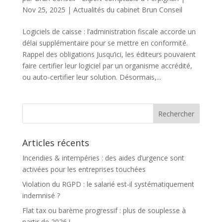
Nov 25, 2025
|
Actualités du cabinet Brun Conseil
Logiciels de caisse : l’administration fiscale accorde un
délai supplémentaire pour se mettre en conformité.
Rappel des obligations Jusqu’ici, les éditeurs pouvaient
faire certifier leur logiciel par un organisme accrédité,
ou auto-certifier leur solution. Désormais,...
Articles récents
Incendies & intempéries : des aides d’urgence sont
activées pour les entreprises touchées
Violation du RGPD : le salarié est-il systématiquement
indemnisé ?
Flat tax ou barème progressif : plus de souplesse à
partir de 2026 !