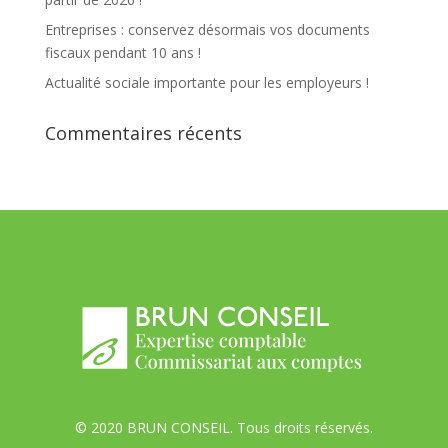
Entreprises : conservez désormais vos documents
fiscaux pendant 10 ans !
Actualité sociale importante pour les employeurs !
Commentaires récents
© 2020 BRUN CONSEIL. Tous droits réservés.