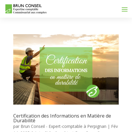
Certification des Informations en Matière de
Durabilité
par
Brun Conseil - Expert-comptable à Perpignan
|
Fév