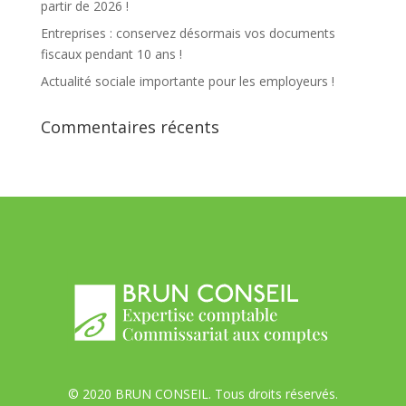
partir de 2026 !
Entreprises : conservez désormais vos documents
fiscaux pendant 10 ans !
Actualité sociale importante pour les employeurs !
Commentaires récents
© 2020 BRUN CONSEIL. Tous droits réservés.