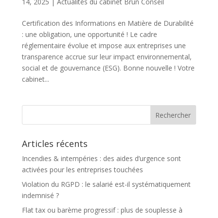
14, 2025
|
Actualités du cabinet Brun Conseil
Certification des Informations en Matière de Durabilité
: une obligation, une opportunité ! Le cadre
réglementaire évolue et impose aux entreprises une
transparence accrue sur leur impact environnemental,
social et de gouvernance (ESG). Bonne nouvelle ! Votre
cabinet...
Articles récents
Incendies & intempéries : des aides d’urgence sont
activées pour les entreprises touchées
Violation du RGPD : le salarié est-il systématiquement
indemnisé ?
Flat tax ou barème progressif : plus de souplesse à