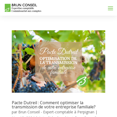
Pacte Dutreil : Comment optimiser la
transmission de votre entreprise familiale?
par
Brun Conseil - Expert-comptable à Perpignan
|