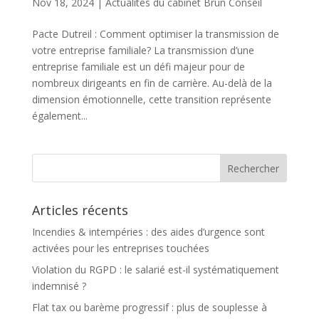
Nov 18, 2024
|
Actualités du cabinet Brun Conseil
Pacte Dutreil : Comment optimiser la transmission de
votre entreprise familiale? La transmission d’une
entreprise familiale est un défi majeur pour de
nombreux dirigeants en fin de carrière. Au-delà de la
dimension émotionnelle, cette transition représente
également...
Articles récents
Incendies & intempéries : des aides d’urgence sont
activées pour les entreprises touchées
Violation du RGPD : le salarié est-il systématiquement
indemnisé ?
Flat tax ou barème progressif : plus de souplesse à