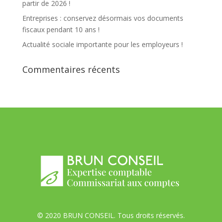
partir de 2026 !
Entreprises : conservez désormais vos documents
fiscaux pendant 10 ans !
Actualité sociale importante pour les employeurs !
Commentaires récents
© 2020 BRUN CONSEIL. Tous droits réservés.