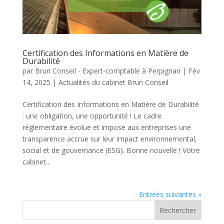
Certification des Informations en Matière de
Durabilité
par
Brun Conseil - Expert-comptable à Perpignan
|
Fév
14, 2025
|
Actualités du cabinet Brun Conseil
Certification des Informations en Matière de Durabilité
: une obligation, une opportunité ! Le cadre
réglementaire évolue et impose aux entreprises une
transparence accrue sur leur impact environnemental,
social et de gouvernance (ESG). Bonne nouvelle ! Votre
cabinet...
Entrées suivantes »