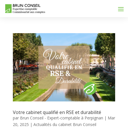
Votre cabinet qualifié en RSE et durabilité
par
Brun Conseil - Expert-comptable à Perpignan
|
Mar
20, 2025
|
Actualités du cabinet Brun Conseil