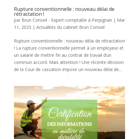
Rupture conventionnelle : nouveau délai de
rétractation !
par
Brun Conseil - Expert-comptable à Perpignan
|
Mar
11, 2025
|
Actualités du cabinet Brun Conseil
Rupture conventionnelle : nouveau délai de rétractation
! La rupture conventionnelle permet à un employeur et
un salarié de mettre fin au contrat de travail d’un
commun accord. Mais attention ! Une récente décision
de la Cour de cassation impose un nouveau délai de...