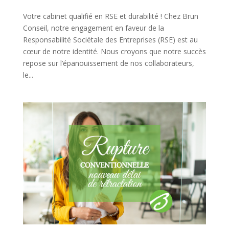
Votre cabinet qualifié en RSE et durabilité ! Chez Brun
Conseil, notre engagement en faveur de la
Responsabilité Sociétale des Entreprises (RSE) est au
cœur de notre identité. Nous croyons que notre succès
repose sur l’épanouissement de nos collaborateurs,
le...