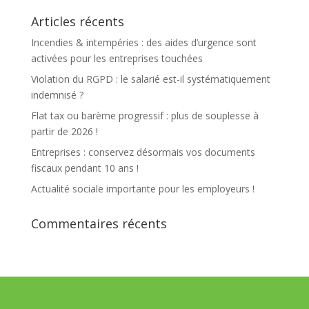
Articles récents
Incendies & intempéries : des aides d’urgence sont
activées pour les entreprises touchées
Violation du RGPD : le salarié est-il systématiquement
indemnisé ?
Flat tax ou barème progressif : plus de souplesse à
partir de 2026 !
Entreprises : conservez désormais vos documents
fiscaux pendant 10 ans !
Actualité sociale importante pour les employeurs !
Commentaires récents